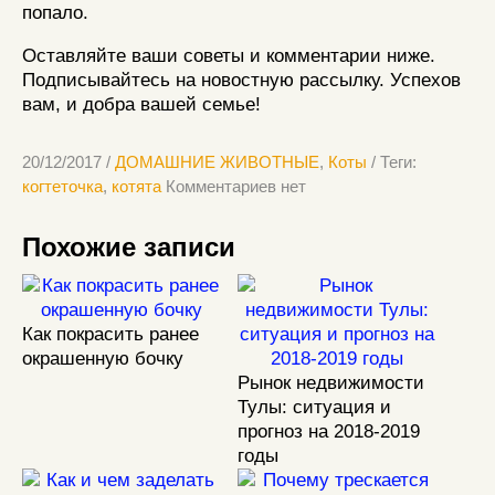
попало.
Оставляйте ваши советы и комментарии ниже.
Подписывайтесь на новостную рассылку. Успехов
вам, и добра вашей семье!
20/12/2017 /
ДОМАШНИЕ ЖИВОТНЫЕ
,
Коты
/ Теги:
когтеточка
,
котята
Комментариев нет
Похожие записи
Как покрасить ранее
окрашенную бочку
Рынок недвижимости
Тулы: ситуация и
прогноз на 2018-2019
годы