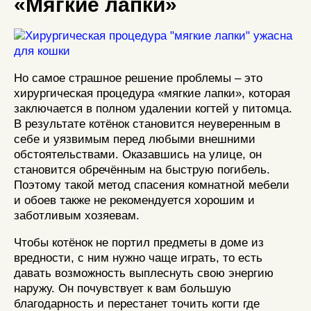
«Мягкие лапки»
Но самое страшное решение проблемы – это
хирургическая процедура «мягкие лапки», которая
заключается в полном удалении когтей у питомца.
В результате котёнок становится неуверенным в
себе и уязвимым перед любыми внешними
обстоятельствами. Оказавшись на улице, он
становится обречённым на быструю погибель.
Поэтому такой метод спасения комнатной мебели
и обоев также не рекомендуется хорошим и
заботливым хозяевам.
Чтобы котёнок не портил предметы в доме из
вредности, с ним нужно чаще играть, то есть
давать возможность выплеснуть свою энергию
наружу. Он почувствует к вам большую
благодарность и перестанет точить когти где