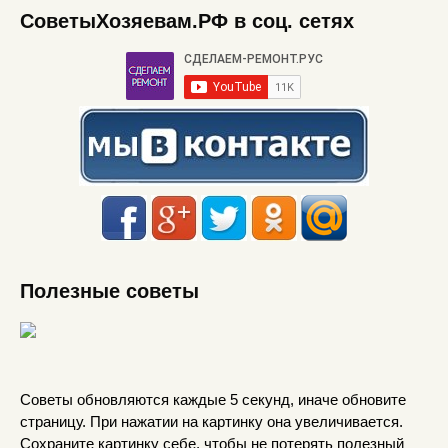
СоветыХозяевам.РФ в соц. сетях
Полезные советы
Советы обновляются каждые 5 секунд, иначе обновите
страницу. При нажатии на картинку она увеличивается.
Сохраните картинку себе, чтобы не потерять полезный