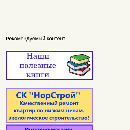
Рекомендуемый контент