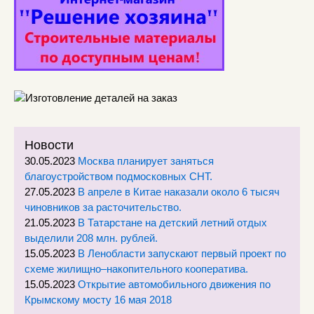
Новости
30.05.2023
Москва планирует заняться
благоустройством подмосковных СНТ.
27.05.2023
В апреле в Китае наказали около 6 тысяч
чиновников за расточительство.
21.05.2023
В Татарстане на детский летний отдых
выделили 208 млн. рублей.
15.05.2023
В Ленобласти запускают первый проект по
схеме жилищно–накопительного кооператива.
15.05.2023
Открытие автомобильного движения по
Крымскому мосту 16 мая 2018