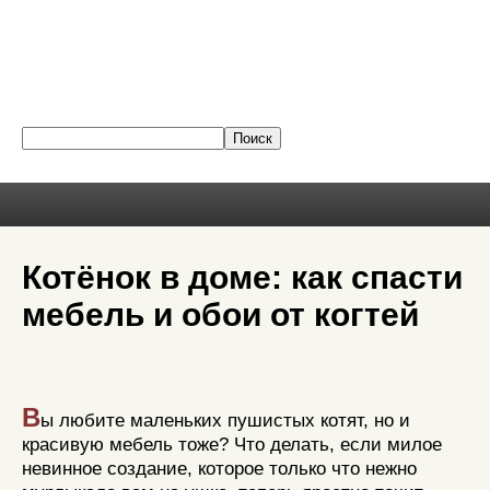
Котёнок в доме: как спасти
мебель и обои от когтей
В
ы любите маленьких пушистых котят, но и
красивую мебель тоже? Что делать, если милое
невинное создание, которое только что нежно