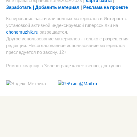
Все права сохраняются ®2009-2023
|
Карта сайта
|
Заработать | Добавить материал
|
Реклама на проекте
Копирование части или полных материалов в Интернет с
установкой активной индексируемой гиперссылки на
chonemuzhik.ru
разрешается.
Другое использование материалов - только с разрешения
редакции. Несогласованное использование материалов
преследуется по закону. 12+
Ремонт квартир в Зеленограде качественно, доступно.