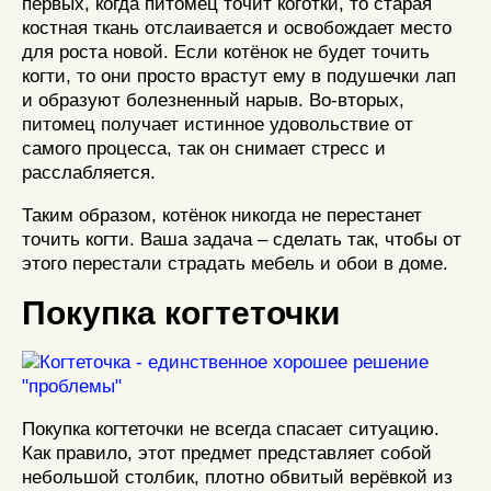
первых, когда питомец точит коготки, то старая
костная ткань отслаивается и освобождает место
для роста новой. Если котёнок не будет точить
когти, то они просто врастут ему в подушечки лап
и образуют болезненный нарыв. Во-вторых,
питомец получает истинное удовольствие от
самого процесса, так он снимает стресс и
расслабляется.
Таким образом, котёнок никогда не перестанет
точить когти. Ваша задача – сделать так, чтобы от
этого перестали страдать мебель и обои в доме.
Покупка когтеточки
Покупка когтеточки не всегда спасает ситуацию.
Как правило, этот предмет представляет собой
небольшой столбик, плотно обвитый верёвкой из