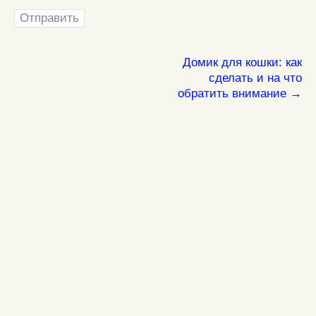
Домик для кошки: как
сделать и на что
обратить внимание →