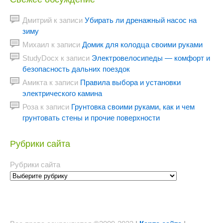
Дмитрий
к записи
Убирать ли дренажный насос на
зиму
Михаил
к записи
Домик для колодца своими руками
StudyDocx
к записи
Электровелосипеды — комфорт и
безопасность дальних поездок
Амикта
к записи
Правила выбора и установки
электрического камина
Роза
к записи
Грунтовка своими руками, как и чем
грунтовать стены и прочие поверхности
Рубрики сайта
Рубрики сайта