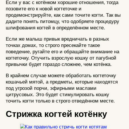
Если у вас с котёнком хорошие отношения, тогда
позовите его к новой когтеточке и
продемонстрируйте, как сами точите когти. Так вы
дадите понять питомцу, что одобряете процедуру
шлифования когтей в определённом месте.
Если же малыш привык вредничать в разных
точках домах, то строго пресекайте такое
поведение, ругайте его и обращайте внимание на
когтеточку. Отучить взрослую кошку от пагубной
привычки будет гораздо сложнее, чем котёнка.
В крайнем случае можете обработать когтеточку
кошачьей мятой, а предметы, которые находятся
под угрозой порчи, эфирными маслами
цитрусовых. Это будет стимулировать кошку
точить когти только в строго отведённом месте.
Стрижка когтей котёнку