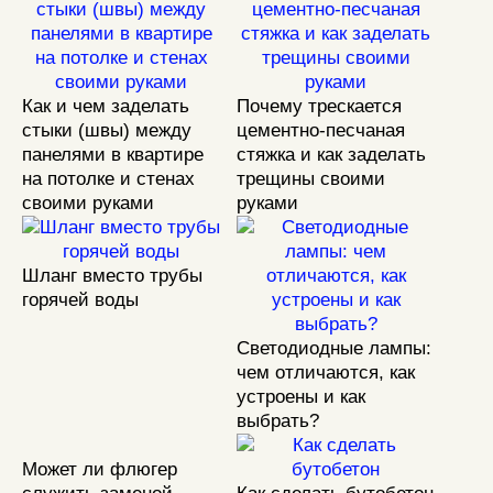
Как и чем заделать
Почему трескается
стыки (швы) между
цементно-песчаная
панелями в квартире
стяжка и как заделать
на потолке и стенах
трещины своими
своими руками
руками
Шланг вместо трубы
горячей воды
Светодиодные лампы:
чем отличаются, как
устроены и как
выбрать?
Может ли флюгер