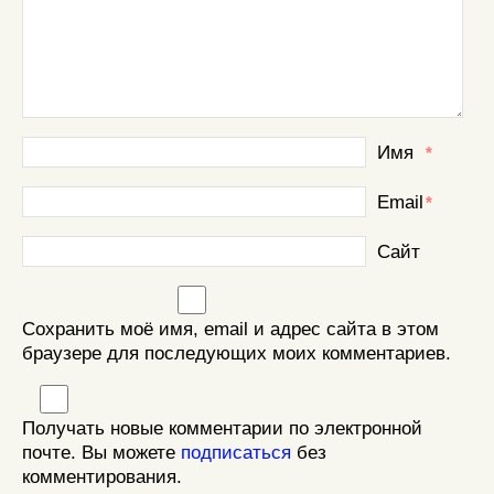
Имя
*
Email
*
Сайт
Сохранить моё имя, email и адрес сайта в этом
браузере для последующих моих комментариев.
Получать новые комментарии по электронной
почте. Вы можете
подписаться
без
комментирования.